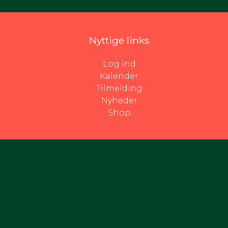
Nyttige links
Log ind
Kalender
Tilmelding
Nyheder
Shop